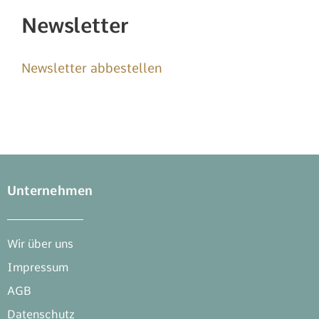
Newsletter
Newsletter abbestellen
Unternehmen
Wir über uns
Impressum
AGB
Datenschutz