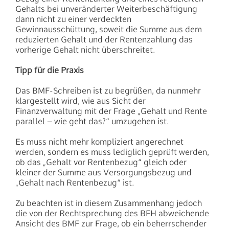
nach:
Gehalts bei unveränderter Weiterbeschäftigung
dann nicht zu einer verdeckten
Gewinnausschüttung, soweit die Summe aus dem
reduzierten Gehalt und der Rentenzahlung das
vorherige Gehalt nicht überschreitet.
Tipp für die Praxis
Das BMF-Schreiben ist zu begrüßen, da nunmehr
klargestellt wird, wie aus Sicht der
Finanzverwaltung mit der Frage „Gehalt und Rente
parallel – wie geht das?“ umzugehen ist.
Es muss nicht mehr kompliziert angerechnet
werden, sondern es muss lediglich geprüft werden,
ob das „Gehalt vor Rentenbezug“ gleich oder
kleiner der Summe aus Versorgungsbezug und
„Gehalt nach Rentenbezug“ ist.
Zu beachten ist in diesem Zusammenhang jedoch
die von der Rechtsprechung des BFH abweichende
Ansicht des BMF zur Frage, ob ein beherrschender