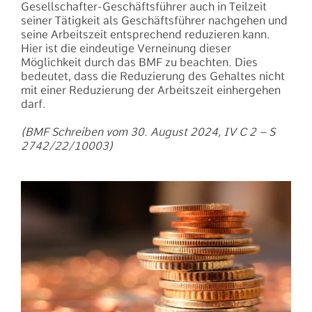
Gesellschafter-Geschäftsführer auch in Teilzeit
seiner Tätigkeit als Geschäftsführer nachgehen und
seine Arbeitszeit entsprechend reduzieren kann.
Hier ist die eindeutige Verneinung dieser
Möglichkeit durch das BMF zu beachten. Dies
bedeutet, dass die Reduzierung des Gehaltes nicht
mit einer Reduzierung der Arbeitszeit einhergehen
darf.
(BMF Schreiben vom 30. August 2024, IV C 2 – S
2742/22/10003)