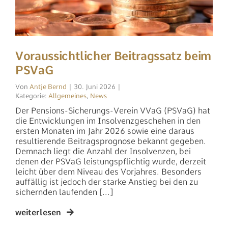
Voraussichtlicher Beitragssatz beim
PSVaG
Antje Bernd
|
30. Juni 2026
|
Allgemeines
,
News
Der Pensions-Sicherungs-Verein VVaG (PSVaG) hat
die Entwicklungen im Insolvenzgeschehen in den
ersten Monaten im Jahr 2026 sowie eine daraus
resultierende Beitragsprognose bekannt gegeben.
Demnach liegt die Anzahl der Insolvenzen, bei
denen der PSVaG leistungspflichtig wurde, derzeit
leicht über dem Niveau des Vorjahres. Besonders
auffällig ist jedoch der starke Anstieg bei den zu
sichernden laufenden [...]
weiterlesen