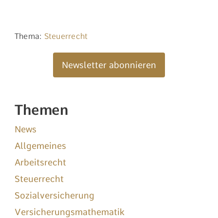
Thema:
Steuerrecht
Newsletter abonnieren
Themen
News
Allgemeines
Arbeitsrecht
Steuerrecht
Sozialversicherung
Versicherungsmathematik