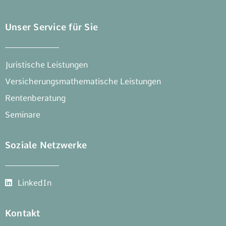
Unser Service für Sie
Juristische Leistungen
Versicherungsmathematische Leistungen
Rentenberatung
Seminare
Soziale Netzwerke
LinkedIn
Kontakt