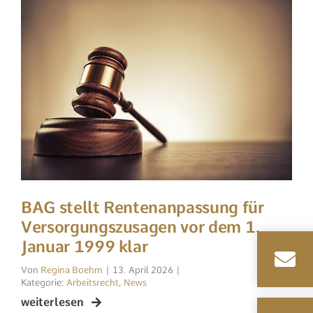
BAG stellt Rentenanpassung für
Versorgungszusagen vor dem 1.
Januar 1999 klar
Regina Boehm
|
13. April 2026
|
Arbeitsrecht
,
News
weiterlesen