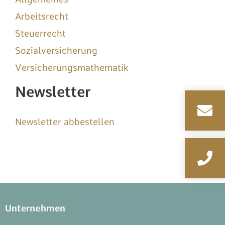
Arbeitsrecht
Steuerrecht
Sozialversicherung
Versicherungsmathematik
Newsletter
Newsletter abbestellen
Unternehmen