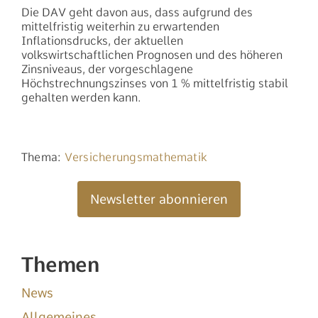
nach:
Die DAV geht davon aus, dass aufgrund des
mittelfristig weiterhin zu erwartenden
Inflationsdrucks, der aktuellen
volkswirtschaftlichen Prognosen und des höheren
Zinsniveaus, der vorgeschlagene
Höchstrechnungszinses von 1 % mittelfristig stabil
gehalten werden kann.
Thema:
Versicherungsmathematik
Newsletter abonnieren
Themen
News
Allgemeines