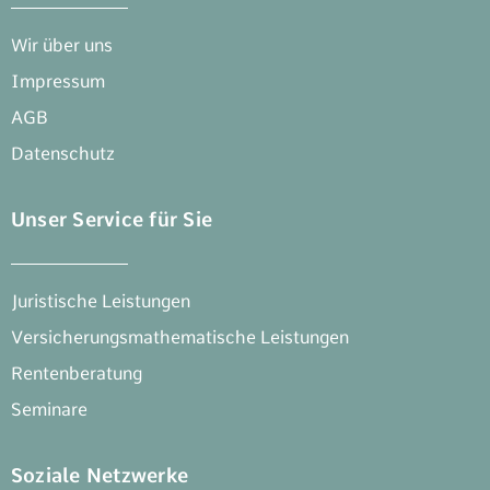
Wir über uns
Impressum
AGB
Datenschutz
Unser Service für Sie
Juristische Leistungen
Versicherungsmathematische Leistungen
Rentenberatung
Seminare
Soziale Netzwerke