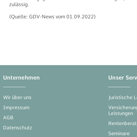
zulässig.
(Quelle: GDV-News vom 01.09.2022)
Unternehmen
Unser Serv
Wir über uns
Juristische 
Impressum
Versicheru
Leistungen
AGB
Rentenbera
Datenschutz
Seminare