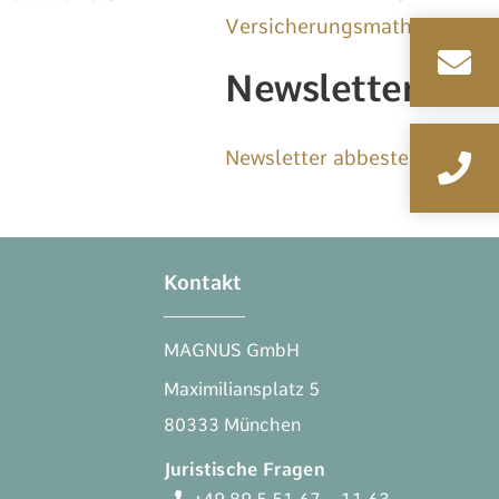
Versicherungsmathematik
Newsletter
Newsletter abbestellen
Kontakt
MAGNUS GmbH
Maximiliansplatz 5
80333 München
Juristische Fragen